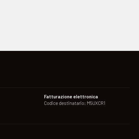
Fatturazione elettronica
Codice destinatario: M5UXCR1