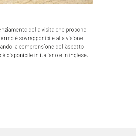
tenziamento della visita che propone
chermo è sovrapponibile alla visione
itando la comprensione dell’aspetto
 disponibile in italiano e in inglese.