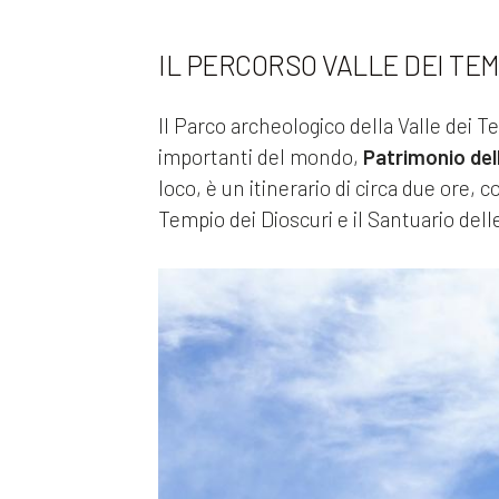
IL PERCORSO VALLE DEI TEM
Il Parco archeologico della Valle dei Te
importanti del mondo,
Patrimonio de
loco, è un itinerario di circa due ore,
Tempio dei Dioscuri e il Santuario delle