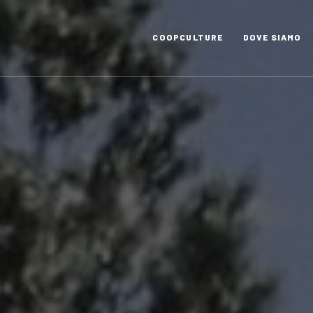
COOPCULTURE
DOVE SIAMO