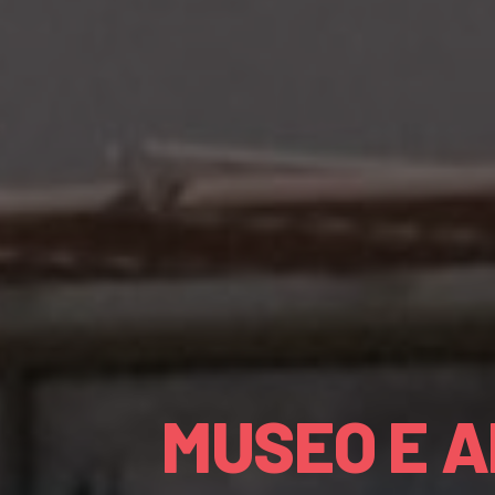
MUSEO E A