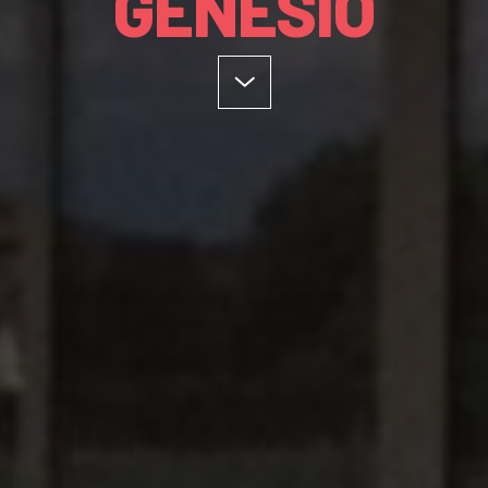
GENESIO