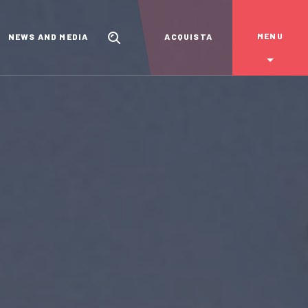
MENU
NEWS AND MEDIA
ACQUISTA