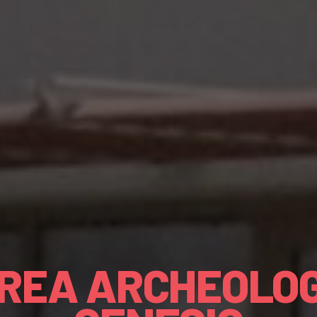
REA ARCHEOLOG