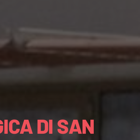
ICA DI SAN