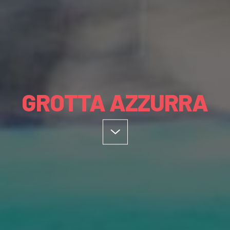
GROTTA AZZURRA