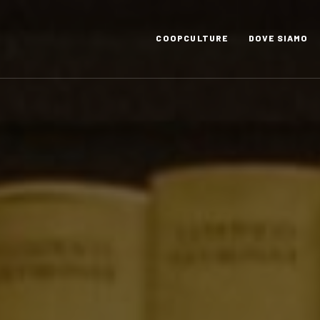
COOPCULTURE
DOVE SIAMO