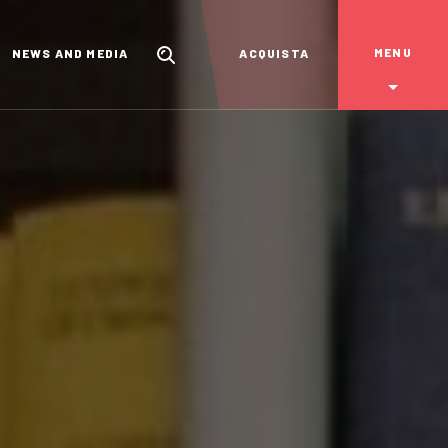
MENU
NEWS AND MEDIA
ACQUISTA