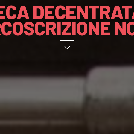
TECA DECENTRAT
RCOSCRIZIONE N