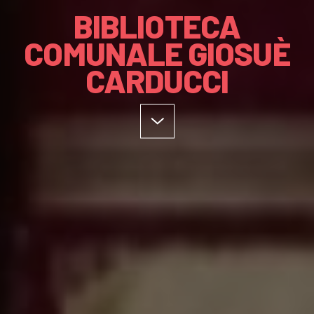
BIBLIOTECA
COMUNALE GIOSUÈ
CARDUCCI