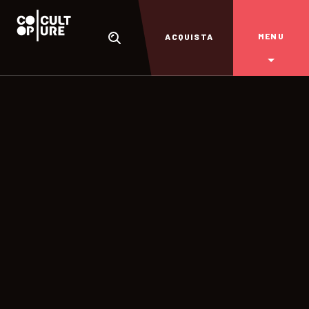
MENU
ACQUISTA