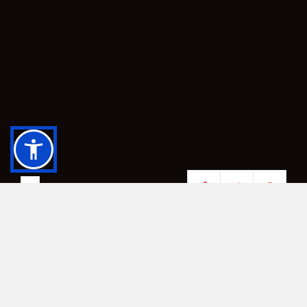
CALABRIA