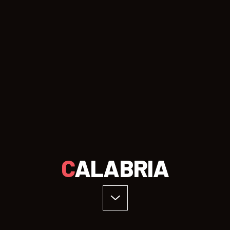
CALABRIA