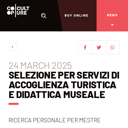
MENU
BUY ONLINE
24 MARCH 2025
SELEZIONE PER SERVIZI DI
ACCOGLIENZA TURISTICA
E DIDATTICA MUSEALE
RICERCA PERSONALE PER MESTRE